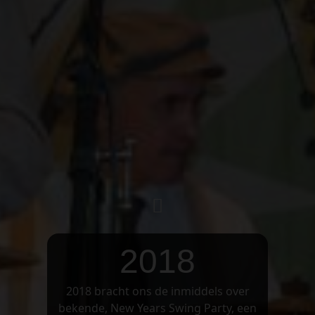
2018
2018 bracht ons de inmiddels over
bekende, New Years Swing Party, een